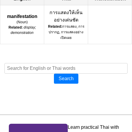
การแสดงให้เห็น
manifestation
อย่างเด่นชัด
(
Noun
)
Related:
การแสดง, การ
Related:
display;
ปรากฏ, การแสดงอย่าง
demonstration
เปิดเผย
Search
Learn practical Thai with