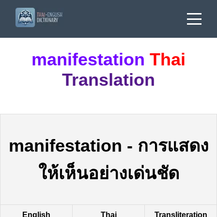
manifestation
Thai
Translation
manifestation
-
การแสดง
ให้เห็นอย่างเด่นชัด
English
Thai
Transliteration