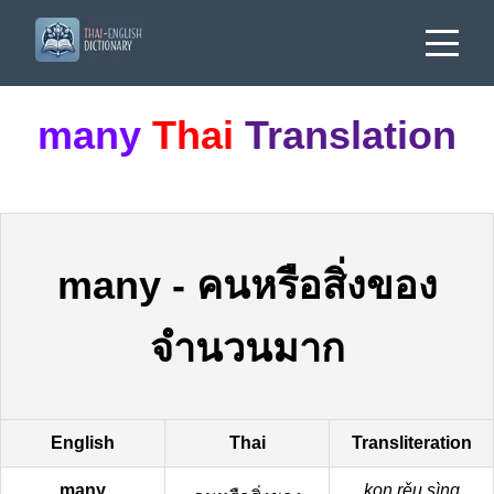
many
Thai
Translation
many
-
คนหรือสิ่งของ
จำนวนมาก
English
Thai
Transliteration
many
kon rěu sìng