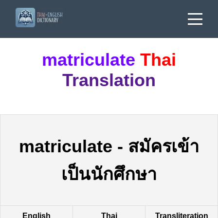
matriculate
Thai
Translation
matriculate
-
สมัครเข้า
เป็นนักศึกษา
English
Thai
Transliteration