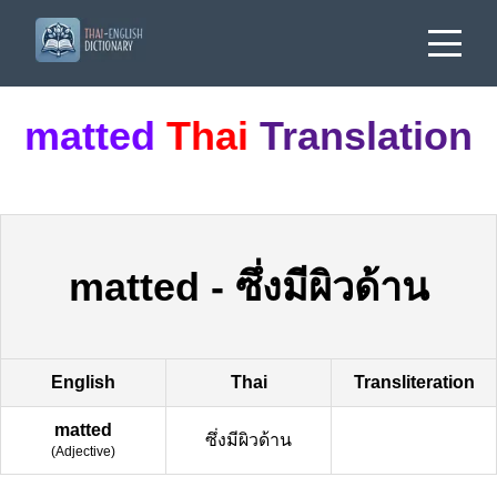
matted
Thai
Translation
matted
-
ซึ่งมีผิวด้าน
English
Thai
Transliteration
matted
ซึ่งมีผิวด้าน
(
Adjective
)