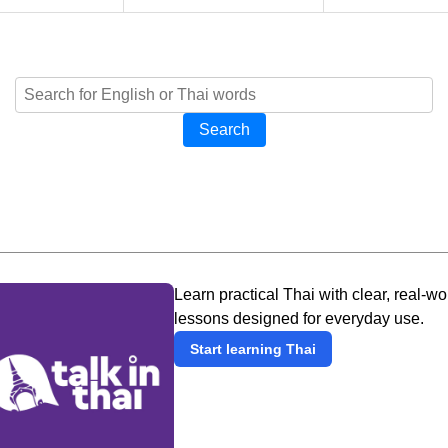
Search
Learn practical Thai with clear, real-wo
lessons designed for everyday use.
Start learning Thai