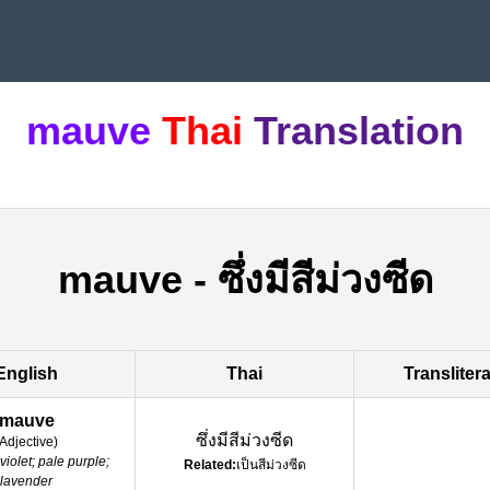
mauve
Thai
Translation
mauve
-
ซึ่งมีสีม่วงซีด
English
Thai
Transliter
mauve
ซึ่งมีสีม่วงซีด
Adjective
)
violet; pale purple;
Related:
เป็นสีม่วงซีด
lavender