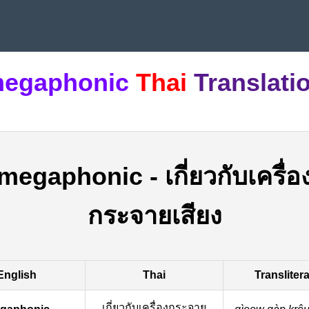
egaphonic
Thai
Translati
megaphonic
-
เกี่ยวกับเครื่อ
กระจายเสียง
English
Thai
Transliter
เกี่ยวกับเครื่องกระจาย