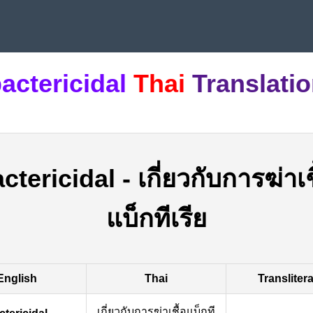
actericidal
Thai
Translati
ctericidal
-
เกี่ยวกับการฆ่าเช
แบ็กทีเรีย
English
Thai
Transliter
เกี่ยวกับการฆ่าเชื้อแบ็กที