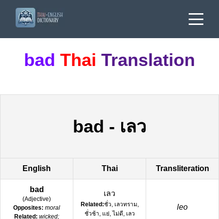
bad
Thai
Translation
bad
-
เลว
English
Thai
Transliteration
bad
เลว
(
Adjective
)
Related:
ชั่ว, เลวทราม,
leo
Opposites:
moral
ชั่วช้า, แย่, ไม่ดี, เลว
Related:
wicked;