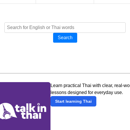
Search
Learn practical Thai with clear, real-wo
lessons designed for everyday use.
Start learning Thai