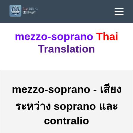
mezzo-soprano
Thai
Translation
mezzo-soprano
-
เสียง
ระหว่าง soprano และ
contralio