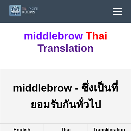
middlebrow
Thai
Translation
middlebrow
-
ซึ่งเป็นที่
ยอมรับกันทั่วไป
English
Thai
Transliteration