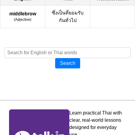
ซึ่งเป็นที่ยอมรับ
middlebrow
(
Adjective
)
กันทั่วไป
Search
Learn practical Thai with
clear, real-world lessons
designed for everyday
use.