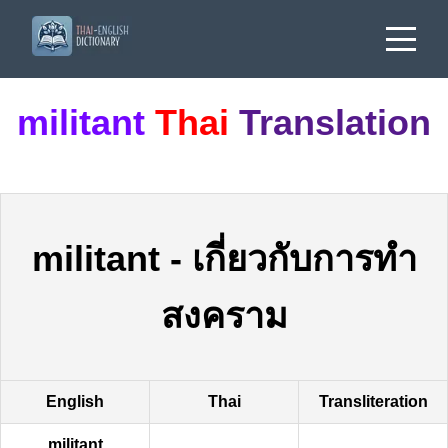
militant
Thai
Translation
militant
-
เกี่ยวกับการทำ
สงคราม
English
Thai
Transliteration
militant