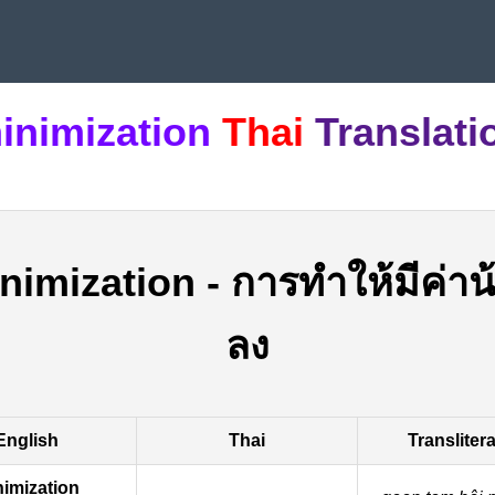
inimization
Thai
Translati
nimization
-
การทำให้มีค่าน
ลง
English
Thai
Transliter
imization