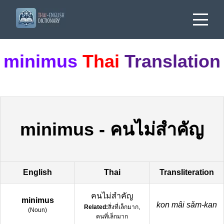
minimus
Thai
Translation
minimus
-
คนไม่สำคัญ
English
Thai
Transliteration
คนไม่สำคัญ
minimus
kon mâi sǎm-kan
Related:
สิ่งที่เล็กมาก,
(
Noun
)
คนที่เล็กมาก