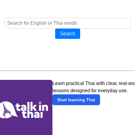
Search
Learn practical Thai with clear, real-wo
lessons designed for everyday use.
Start learning Thai