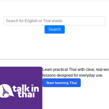
Search
Learn practical Thai with clear, real-wo
lessons designed for everyday use.
Start learning Thai