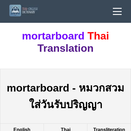
mortarboard
Thai
Translation
mortarboard
-
หมวกสวม
ใส่วันรับปริญญา
English
Thai
Transliteration