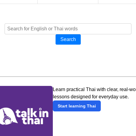
Search
Learn practical Thai with clear, real-wo
lessons designed for everyday use.
Start learning Thai