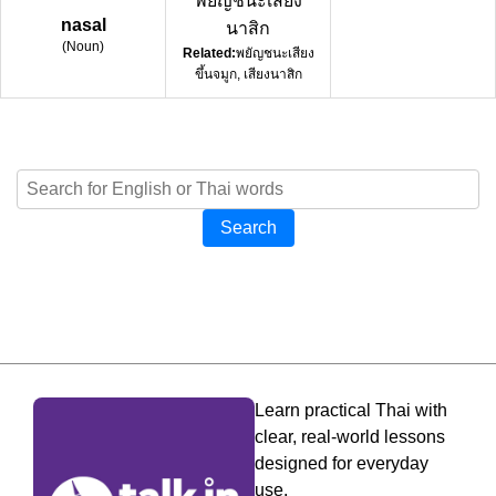
พยัญชนะเสียง
nasal
นาสิก
(
Noun
)
Related:
พยัญชนะเสียง
ขึ้นจมูก, เสียงนาสิก
Search
Learn practical Thai with
clear, real-world lessons
designed for everyday
use.