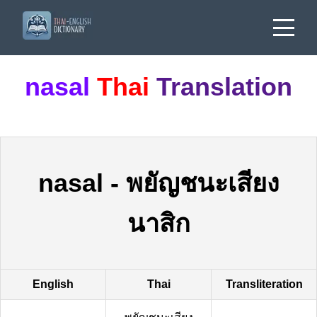
nasal
Thai
Translation
nasal
-
พยัญชนะเสียง
นาสิก
English
Thai
Transliteration