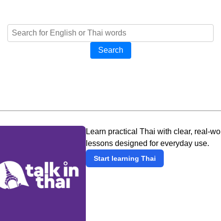
Search
Learn practical Thai with clear, real-wo
lessons designed for everyday use.
Start learning Thai