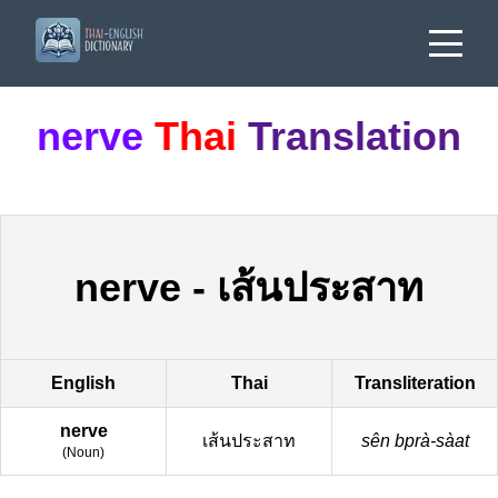
nerve
Thai
Translation
nerve
-
เส้นประสาท
English
Thai
Transliteration
nerve
เส้นประสาท
sên bprà-sàat
(
Noun
)