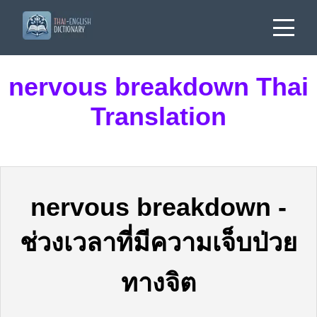
nervous breakdown Thai
Translation
nervous breakdown
-
ช่วงเวลาที่มีความเจ็บป่วย
ทางจิต