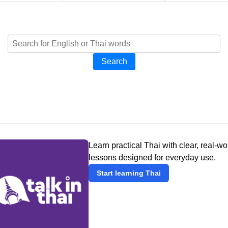
Search
Learn practical Thai with clear, real-wo
lessons designed for everyday use.
Start learning Thai