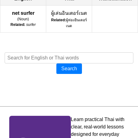
net surfer
ผู้เล่นอินเตอร์เนต
(
Noun
)
Related:
ผู้ท่องอินเตอร์
Related:
surfer
เนต
Search
Learn practical Thai with
clear, real-world lessons
designed for everyday