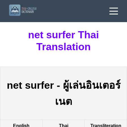
net surfer Thai
Translation
net surfer
-
ผู้เล่นอินเตอร์
เนต
English
Thai
Transliteration