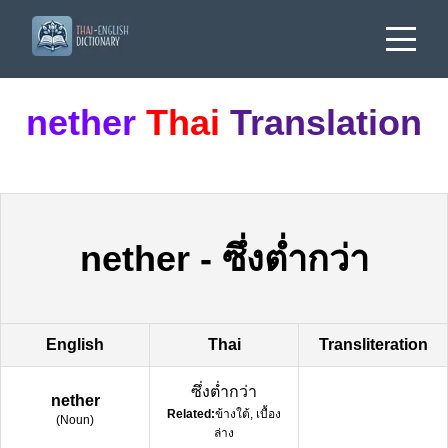
nether
Thai
Translation
nether
-
ซึ่งต่ำกว่า
English
Thai
Transliteration
ซึ่งต่ำกว่า
nether
Related:
ข้างใต้, เบื้อง
(
Noun
)
ล่าง