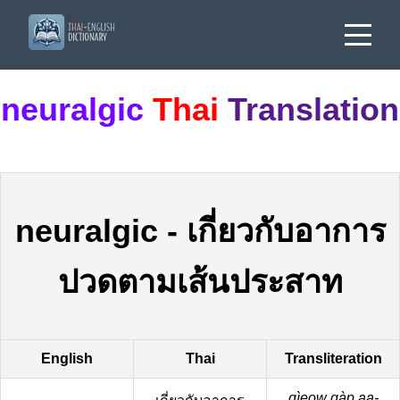
neuralgic
Thai
Translation
neuralgic
-
เกี่ยวกับอาการ
ปวดตามเส้นประสาท
English
Thai
Transliteration
gìeow gàp aa-