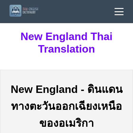
New England Thai
Translation
New England
-
ดินแดน
ทางตะวันออกเฉียงเหนือ
ของอเมริกา