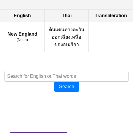
English
Thai
Transliteration
ดินแดนทางตะวัน
New England
ออกเฉียงเหนือ
(
Noun
)
ของอเมริกา
Search