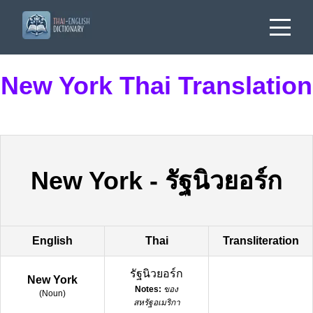
New York Thai Translation
New York
-
รัฐนิวยอร์ก
English
Thai
Transliteration
รัฐนิวยอร์ก
New York
Notes:
ของ
(
Noun
)
สหรัฐอเมริกา