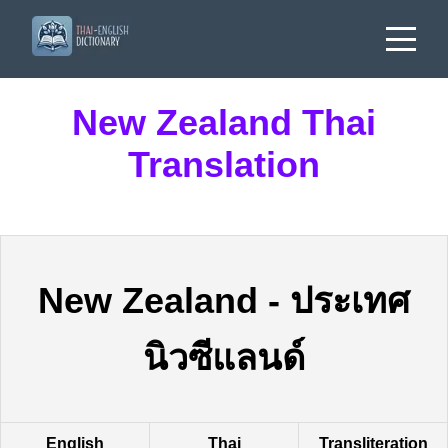
New Zealand Thai
Translation
New Zealand
-
ประเทศ
นิวซีแลนด์
English
Thai
Transliteration