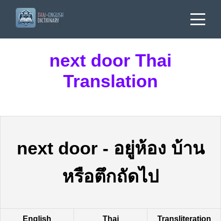
next door Thai
Translation
next door
-
อยู่ห้อง บ้าน
หรือตึกถัดไป
English
Thai
Transliteration