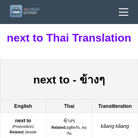
next to Thai Translation
next to
-
ข้างๆ
English
Thai
Transliteration
next to
ข้างๆ
kâang kâang
(
Preposition
)
Related:
อยู่ติดกับ, ต่อ
Related:
beside
กัน