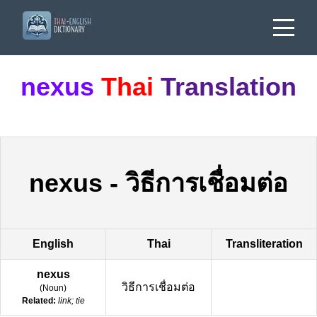
nexus
Thai
Translation
nexus
-
วิธีการเชื่อมต่อ
English
Thai
Transliteration
nexus
วิธีการเชื่อมต่อ
(
Noun
)
Related:
link; tie