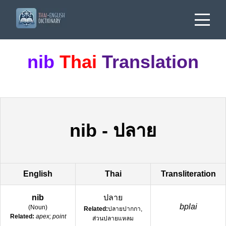
nib
Thai
Translation
nib
-
ปลาย
English
Thai
Transliteration
nib
ปลาย
bplai
(
Noun
)
Related:
ปลายปากกา,
Related:
apex; point
ส่วนปลายแหลม