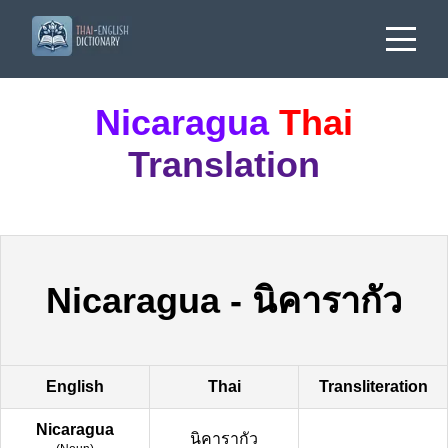
Nicaragua
Thai
Translation
Nicaragua
-
นิคารากัว
English
Thai
Transliteration
Nicaragua
นิคารากัว