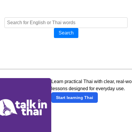
Search
Learn practical Thai with clear, real-wo
lessons designed for everyday use.
Start learning Thai