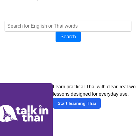
Search
Learn practical Thai with clear, real-wo
lessons designed for everyday use.
Start learning Thai