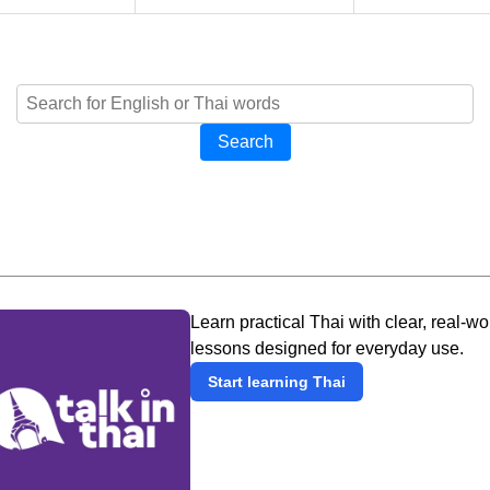
Search
Learn practical Thai with clear, real-wo
lessons designed for everyday use.
Start learning Thai