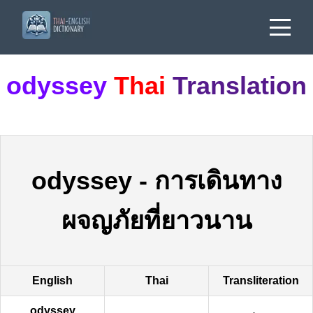
odyssey
Thai
Translation
odyssey
-
การเดินทาง
ผจญภัยที่ยาวนาน
English
Thai
Transliteration
odyssey