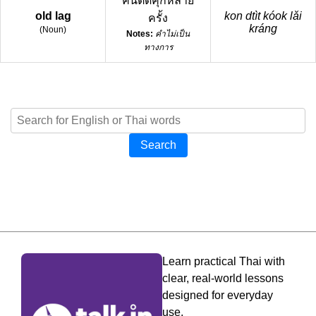
คนติดคุกหลาย
old lag
kon dtìt kóok lǎi
ครั้ง
kráng
(
Noun
)
Notes:
คำไม่เป็น
ทางการ
Search
Learn practical Thai with
clear, real-world lessons
designed for everyday
use.