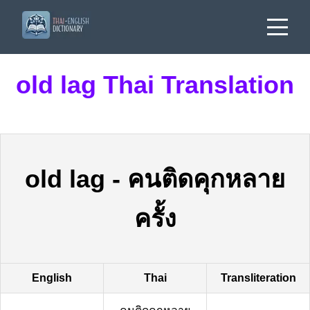
old lag Thai Translation
old lag
-
คนติดคุกหลาย
ครั้ง
English
Thai
Transliteration