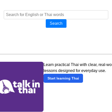
Search
Learn practical Thai with clear, real-wo
lessons designed for everyday use.
Start learning Thai