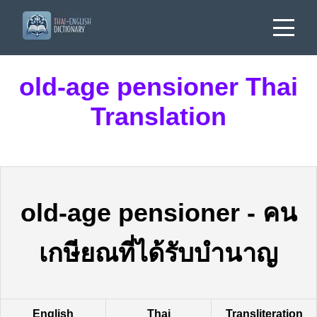
old-age pensioner Thai
Translation
old-age pensioner
-
คน
เกษียณที่ได้รับบำนาญ
English
Thai
Transliteration