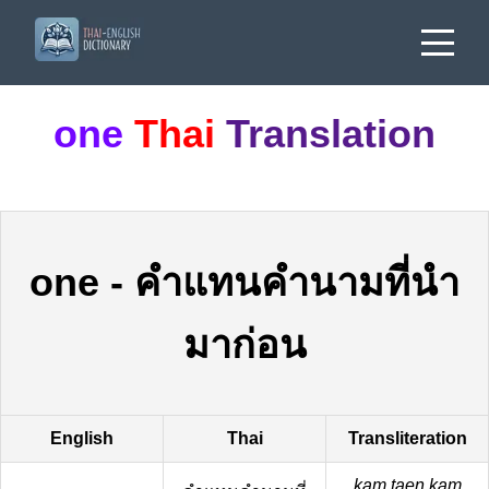
one
Thai
Translation
one
-
คำแทนคำนามที่นำ
มาก่อน
English
Thai
Transliteration
kam taen kam