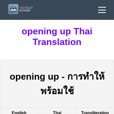
opening up Thai
Translation
opening up
-
การทำให้
พร้อมใช้
English
Thai
Transliteration