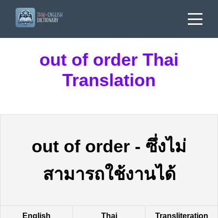
out of order Thai
Translation
out of order
-
ซึ่งไม่
สามารถใช้งานได้
English
Thai
Transliteration