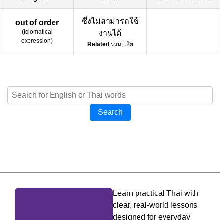
ซึ่งไม่สามารถใช้
out of order
(
Idiomatical
งานได้
expression
)
Related:
รวน, เสีย
Search
Learn practical Thai with
clear, real-world lessons
designed for everyday