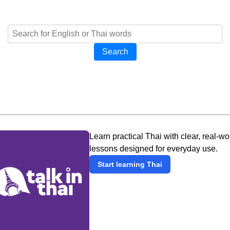
Search
Learn practical Thai with clear, real-wo
lessons designed for everyday use.
Start learning Thai