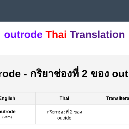
outrode
Thai
Translation
rode
-
กริยาช่องที่ 2 ของ out
English
Thai
Transliter
outrode
กริยาช่องที่ 2 ของ
(
Verb
)
outride