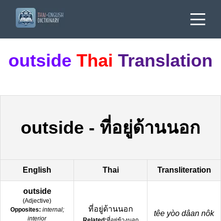
outside
Thai
Translation
outside
-
ที่อยู่ด้านนอก
English
Thai
Transliteration
outside
(
Adjective
)
ที่อยู่ด้านนอก
Opposites:
internal;
têe yòo dâan nôk
interior
Related:
ที่อยู่ข้างนอก