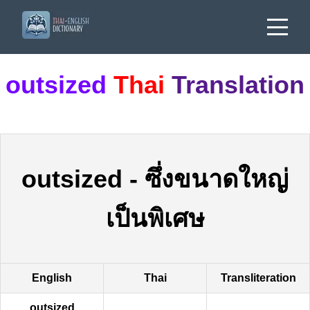
outsized
Thai
Translation
outsized
-
ซึ่งขนาดใหญ่
เป็นพิเศษ
English
Thai
Transliteration
outsized