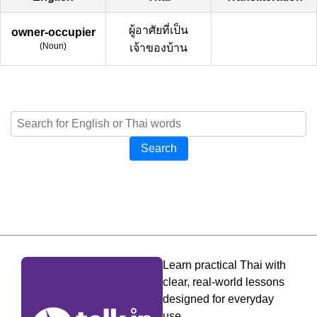
ผู้อาศัยที่เป็น
owner-occupier
(
Noun
)
เจ้าของบ้าน
Search
Learn practical Thai with
clear, real-world lessons
designed for everyday
use.