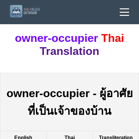
owner-occupier
Thai
Translation
owner-occupier
-
ผู้อาศัย
ที่เป็นเจ้าของบ้าน
English
Thai
Transliteration