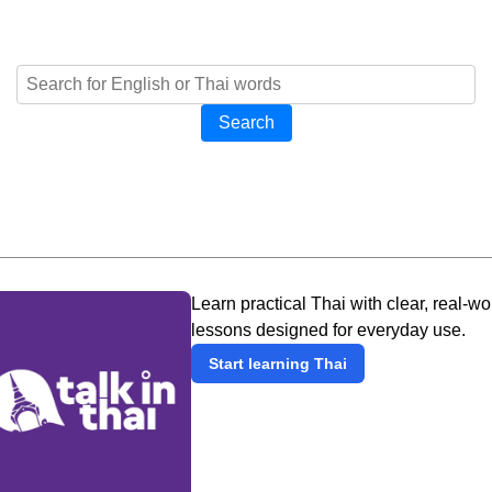
Search
Learn practical Thai with clear, real-wo
lessons designed for everyday use.
Start learning Thai