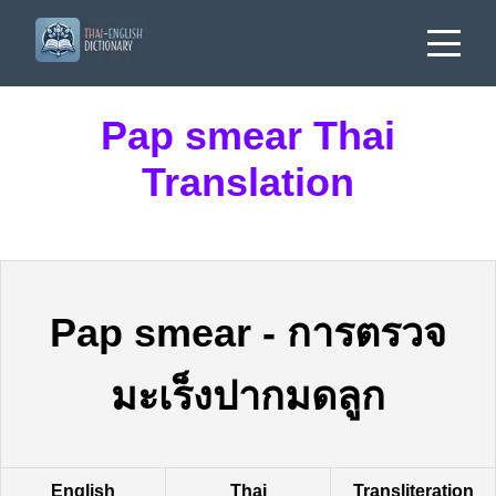
Pap smear Thai
Translation
Pap smear
-
การตรวจ
มะเร็งปากมดลูก
English
Thai
Transliteration